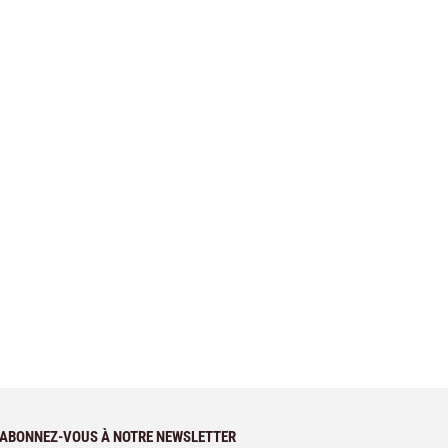
ABONNEZ-VOUS À NOTRE NEWSLETTER