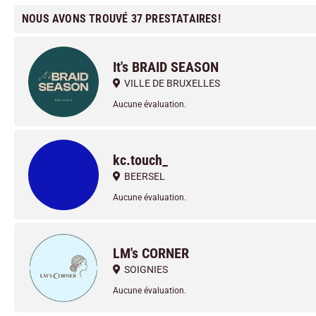
NOUS AVONS TROUVÉ 37 PRESTATAIRES!
It's BRAID SEASON
VILLE DE BRUXELLES
Aucune évaluation.
kc.touch_
BEERSEL
Aucune évaluation.
LM's CORNER
SOIGNIES
Aucune évaluation.