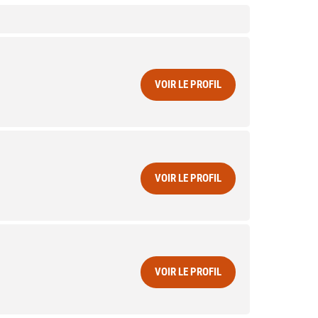
VOIR LE PROFIL
VOIR LE PROFIL
VOIR LE PROFIL