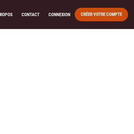
CRÉER VOTRE COMPTE
PROPOS
CONTACT
CONNEXION