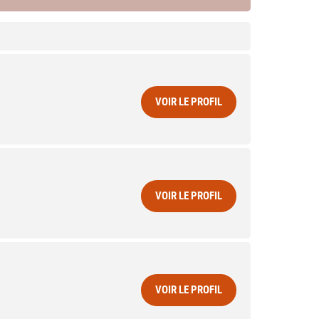
VOIR LE PROFIL
VOIR LE PROFIL
VOIR LE PROFIL