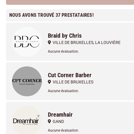
NOUS AVONS TROUVÉ 37 PRESTATAIRES!
Braid by Chris
VILLE DE BRUXELLES
,
LA LOUVIÈRE
Aucune évaluation.
Cut Corner Barber
VILLE DE BRUXELLES
Aucune évaluation.
Dreamhair
GAND
Aucune évaluation.