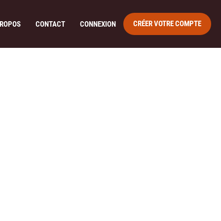
CRÉER VOTRE COMPTE
PROPOS
CONTACT
CONNEXION