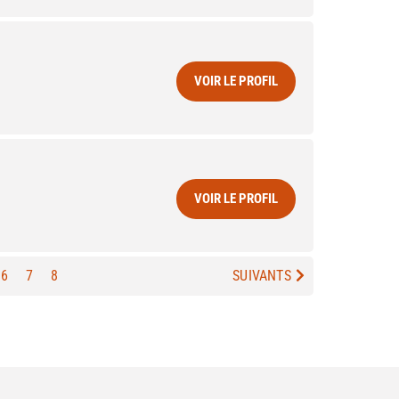
VOIR LE PROFIL
VOIR LE PROFIL
6
7
8
SUIVANTS