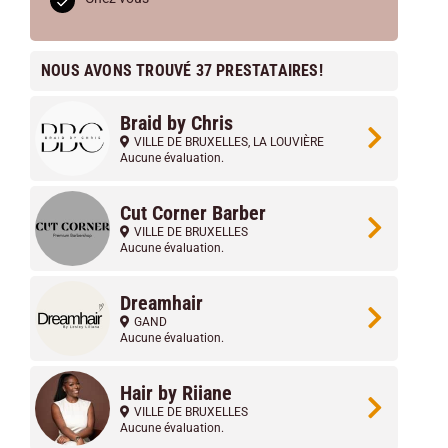
NOUS AVONS TROUVÉ 37 PRESTATAIRES!
Braid by Chris
VILLE DE BRUXELLES
,
LA LOUVIÈRE
Aucune évaluation.
Cut Corner Barber
VILLE DE BRUXELLES
Aucune évaluation.
Dreamhair
GAND
Aucune évaluation.
Hair by Riiane
VILLE DE BRUXELLES
Aucune évaluation.