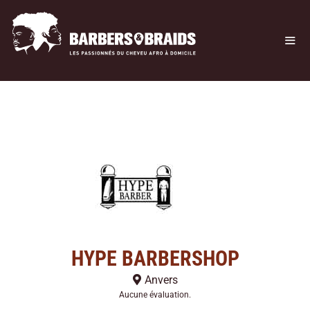
HYPE BARBERSHOP
Anvers
Aucune évaluation.