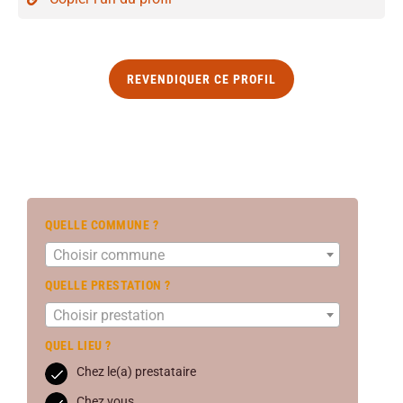
REVENDIQUER CE PROFIL
QUELLE COMMUNE ?
Choisir commune
QUELLE PRESTATION ?
Choisir prestation
QUEL LIEU ?
Chez le(a) prestataire
Chez vous