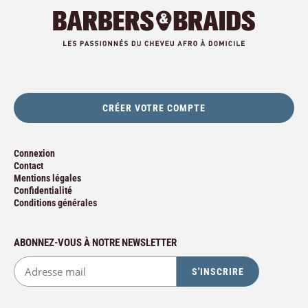
CRÉER VOTRE COMPTE
Connexion
Contact
Mentions légales
Confidentialité
Conditions générales
ABONNEZ-VOUS À NOTRE NEWSLETTER