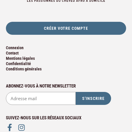
CRÉER VOTRE COMPTE
Connexion
Contact
Mentions légales
Confidentialité
Conditions générales
ABONNEZ-VOUS À NOTRE NEWSLETTER
SUIVEZ-NOUS SUR LES RÉSEAUX SOCIAUX