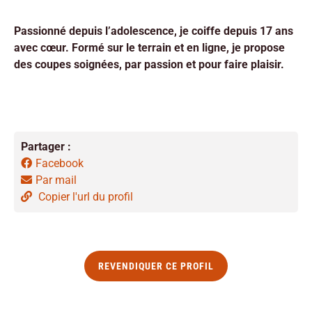
Passionné depuis l’adolescence, je coiffe depuis 17 ans
avec cœur. Formé sur le terrain et en ligne, je propose
des coupes soignées, par passion et pour faire plaisir.
Partager :
Facebook
Par mail
Copier l'url du profil
REVENDIQUER CE PROFIL