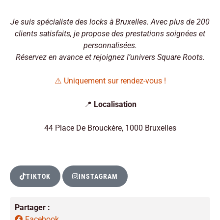
Je suis spécialiste des locks à Bruxelles. Avec plus de 200
clients satisfaits, je propose des prestations soignées et
personnalisées.
Réservez en avance et rejoignez l’univers Square Roots.
⚠️ Uniquement sur rendez-vous !
📍
Localisation
44 Place De Brouckère, 1000 Bruxelles
TIKTOK
INSTAGRAM
Partager :
Facebook