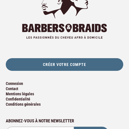
CRÉER VOTRE COMPTE
Connexion
Contact
Mentions légales
Confidentialité
Conditions générales
ABONNEZ-VOUS À NOTRE NEWSLETTER