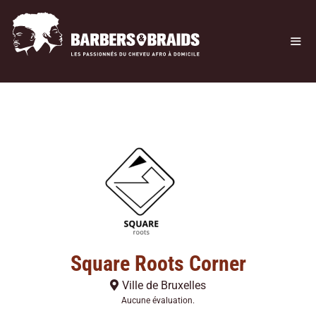
Square Roots Corner
Ville de Bruxelles
Aucune évaluation.