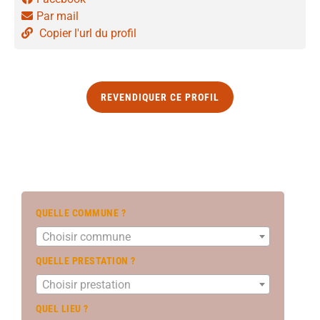
Par mail
Copier l'url du profil
REVENDIQUER CE PROFIL
QUELLE COMMUNE ?
Choisir commune
QUELLE PRESTATION ?
Choisir prestation
QUEL LIEU ?