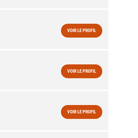
VOIR LE PROFIL
VOIR LE PROFIL
VOIR LE PROFIL