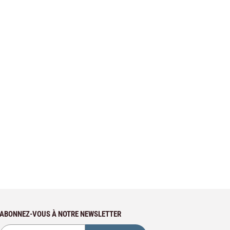
ABONNEZ-VOUS À NOTRE NEWSLETTER