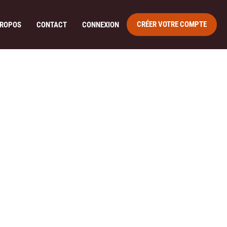
CRÉER VOTRE COMPTE
PROPOS
CONTACT
CONNEXION