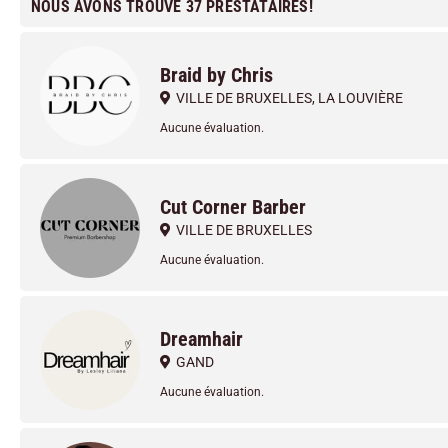
NOUS AVONS TROUVÉ 37 PRESTATAIRES!
Braid by Chris
VILLE DE BRUXELLES
,
LA LOUVIÈRE
Aucune évaluation.
Cut Corner Barber
VILLE DE BRUXELLES
Aucune évaluation.
Dreamhair
GAND
Aucune évaluation.