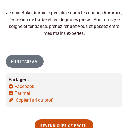
Je suis Boko, barbier spécialisé dans les coupes hommes,
l’entretien de barbe et les dégradés précis. Pour un style
soigné et tendance, prenez rendez-vous et passez entre
mes mains expertes.
INSTAGRAM
Partager :
Facebook
Par mail
Copier l'url du profil
REVENDIQUER CE PROFIL