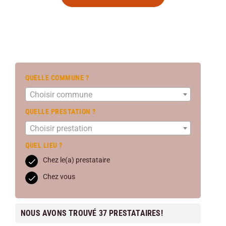
QUELLE COMMUNE ?
Choisir commune
QUELLE PRESTATION ?
Choisir prestation
QUEL LIEU ?
Chez le(a) prestataire
Chez vous
NOUS AVONS TROUVÉ 37 PRESTATAIRES!