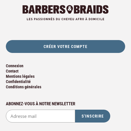
CRÉER VOTRE COMPTE
Connexion
Contact
Mentions légales
Confidentialité
Conditions générales
ABONNEZ-VOUS À NOTRE NEWSLETTER